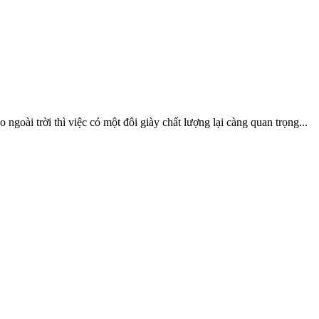
ngoài trời thì việc có một đôi giày chất lượng lại càng quan trọng...