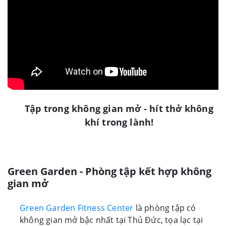
Tập trong không gian mở - hít thở không
khí trong lành!
Green Garden - Phòng tập kết hợp không
gian mở
Green Garden Fitness Center
là phòng tập có
không gian mở bậc nhất tại Thủ Đức, tọa lạc tại