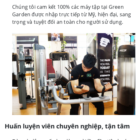
Chúng tôi cam kết 100% các máy tập tại Green
Garden được nhập trực tiếp từ Mỹ, hiện đại, sang
trọng và tuyệt đối an toàn cho người sử dụng.
Huấn luyện viên chuyên nghiệp, tận tâm