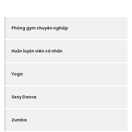
Phòng gym chuyên nghiệp
Huấn luyện viên cá nhân
Yoga
Sexy Dance
Zumba