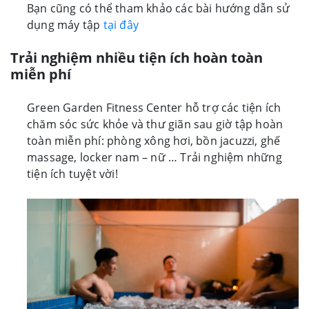
Bạn cũng có thể tham khảo các bài hướng dẫn sử
dụng máy tập
tại đây
Trải nghiệm nhiều tiện ích hoàn toàn
miễn phí
Green Garden Fitness Center hỗ trợ các tiện ích
chăm sóc sức khỏe và thư giãn sau giờ tập hoàn
toàn miễn phí: phòng xông hơi, bồn jacuzzi, ghế
massage, locker nam – nữ … Trải nghiệm những
tiện ích tuyệt vời!