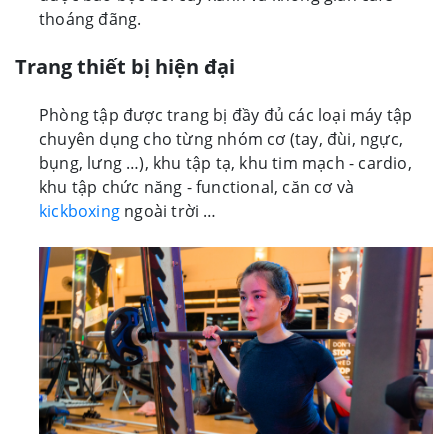
thoáng đãng.
Trang thiết bị hiện đại
Phòng tập được trang bị đầy đủ các loại máy tập
chuyên dụng cho từng nhóm cơ (tay, đùi, ngực,
bụng, lưng …), khu tập tạ, khu tim mạch - cardio,
khu tập chức năng - functional, căn cơ và
kickboxing
ngoài trời …