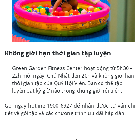
Không giới hạn thời gian tập luyện
Green Garden Fitness Center hoạt động từ 5h30 –
22h mỗi ngày, Chủ Nhật đến 20h và không giới hạn
thời gian tập của Quý Hội Viên. Bạn có thể tập
luyện bất kỳ giờ nào trong khung giờ nói trên.
Gọi ngay hotline 1900 6927 để nhận được tư vấn chi
tiết về gói tập và các chương trình ưu đãi hấp dẫn!