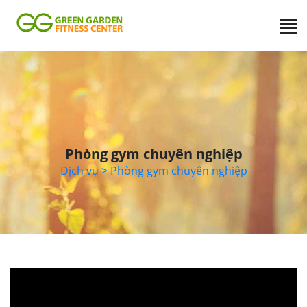
Phòng gym chuyên nghiệp
Dịch vụ
> Phòng gym chuyên nghiệp