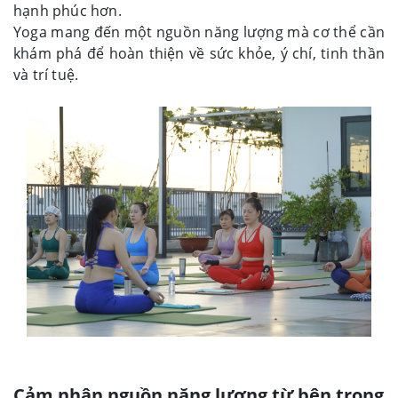
hạnh phúc hơn.
Yoga mang đến một nguồn năng lượng mà cơ thể cần
khám phá để hoàn thiện về sức khỏe, ý chí, tinh thần
và trí tuệ.
Cảm nhận nguồn năng lượng từ bên trong