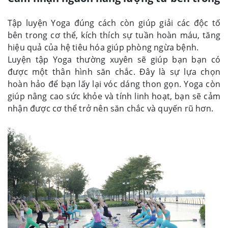
Tập luyện Yoga đúng cách còn giúp giải các độc tố
bên trong cơ thể, kích thích sự tuần hoàn máu, tăng
hiệu quả của hệ tiêu hóa giúp phòng ngừa bệnh.
Luyện tập Yoga thường xuyên sẽ giúp bạn bạn có
được một thân hình săn chắc. Đây là sự lựa chọn
hoàn hảo để bạn lấy lại vóc dáng thon gọn. Yoga còn
giúp nâng cao sức khỏe và tính linh hoạt, bạn sẽ cảm
nhận được cơ thể trở nên săn chắc và quyến rũ hơn.