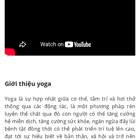
Giới thiệu yoga
Yoga là sự hợp nhất giữa cơ thể, tâm trí và hơi thở
thông qua các động tác, là một phương pháp rèn
luyện thể chất qua đó con người có thể tăng cường
hệ miễn dịch, tăng cường sức khỏe, ngăn ngừa đẩy lùi
bệnh tật đồng thời có thể phát triển trí tuệ lên cao,
đạt tới sự hiểu biết về bản thân, xã hội và trở nên