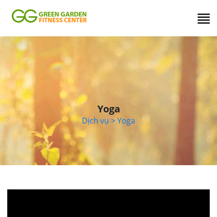
Yoga
Dịch vụ
> Yoga