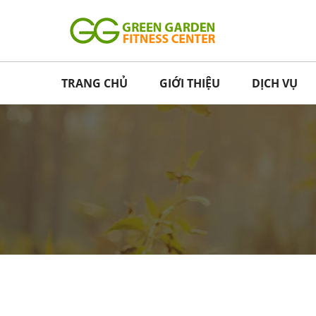
TRANG CHỦ
GIỚI THIỆU
DỊCH VỤ