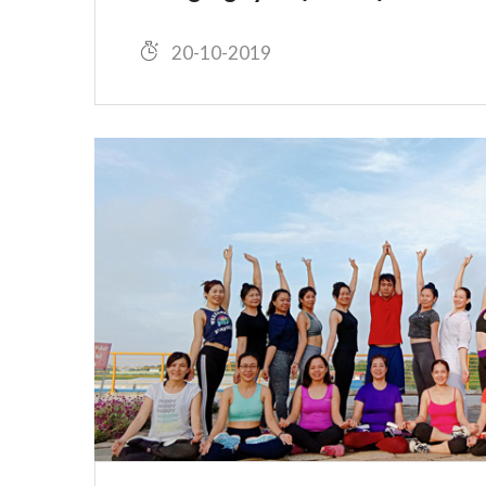
20-10-2019