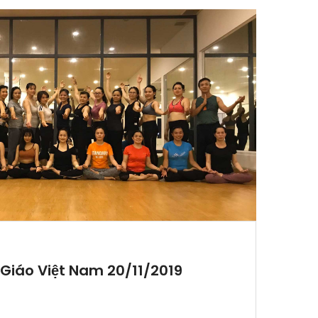
iáo Việt Nam 20/11/2019