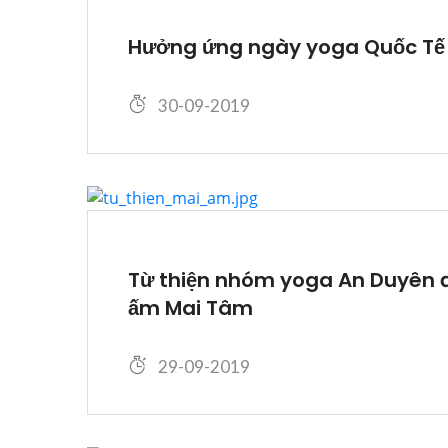
Hưởng ứng ngày yoga Quốc Tế 
30-09-2019
Từ thiện nhóm yoga An Duyên 
ấm Mai Tâm
29-09-2019