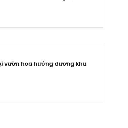
ại vườn hoa hướng dương khu