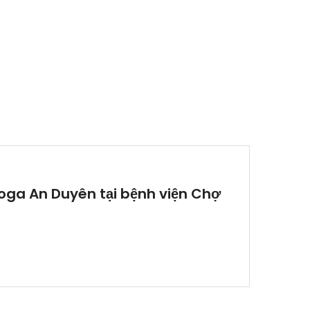
oga An Duyên tại bệnh viện Chợ