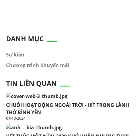
DANH MỤC
Sự kiện
Chương trình khuyến mãi
TIN LIÊN QUAN
CHUỖI HOẠT ĐỘNG NGOÀI TRỜI - HÍT TRONG LÀNH
THỞ BÌNH YÊN
01-10-2024