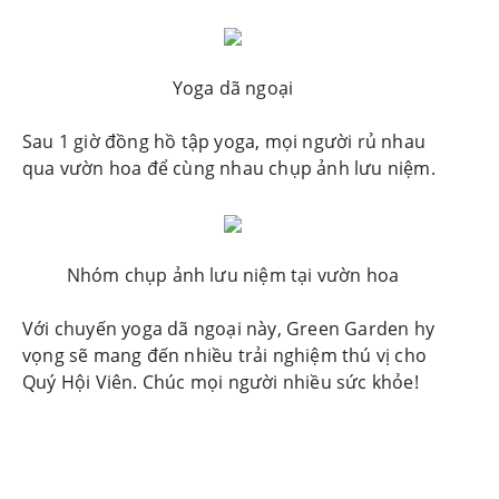
Yoga dã ngoại
Sau 1 giờ đồng hồ tập yoga, mọi người rủ nhau
qua vườn hoa để cùng nhau chụp ảnh lưu niệm.
Nhóm chụp ảnh lưu niệm tại vườn hoa
Với chuyến yoga dã ngoại này, Green Garden hy
vọng sẽ mang đến nhiều trải nghiệm thú vị cho
Quý Hội Viên. Chúc mọi người nhiều sức khỏe!