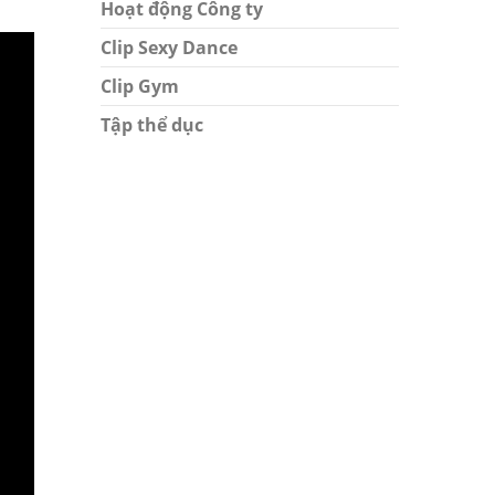
Hoạt động Công ty
Clip Sexy Dance
Clip Gym
Tập thể dục