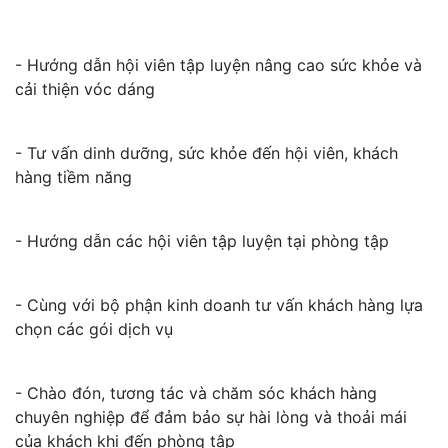
- Hướng dẫn hội viên tập luyện nâng cao sức khỏe và
cải thiện vóc dáng
- Tư vấn dinh dưỡng, sức khỏe đến hội viên, khách
hàng tiềm năng
- Hướng dẫn các hội viên tập luyện tại phòng tập
- Cùng với bộ phận kinh doanh tư vấn khách hàng lựa
chọn các gói dịch vụ
- Chào đón, tương tác và chăm sóc khách hàng
chuyên nghiệp để đảm bảo sự hài lòng và thoải mái
của khách khi đến phòng tập