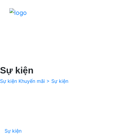
Sự kiện
Sự kiện Khuyến mãi
> Sự kiện
Sự kiện