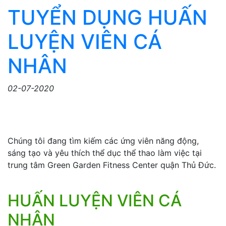
TUYỂN DỤNG HUẤN
LUYỆN VIÊN CÁ
NHÂN
02-07-2020
Chúng tôi đang tìm kiếm các ứng viên năng động,
sáng tạo và yêu thích thể dục thể thao làm việc tại
trung tâm Green Garden Fitness Center quận Thủ Đức.
HUẤN LUYỆN VIÊN CÁ
NHÂN