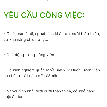
YÊU CẦU CÔNG VIỆC:
- Chiều cao 1m6, ngoại hình khá, tươi cười thân thiện,
có khả năng chịu áp lực.
- Chủ động trong công việc.
- Có kinh nghiệm quản lý về lĩnh vực Huấn luyên viên
cá nhân từ 01 năm đến 03 năm.
- Ngoại hình khá, tươi cười thân thiện, có khả năng
chịu áp lực.