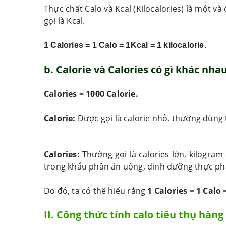
Thực chất Calo và Kcal (Kilocalories) là một và
gọi là Kcal.
1 Calories = 1 Calo = 1Kcal = 1 kilocalorie.
b. Calorie và Calories có gì khác nha
Calories = 1000 Calorie.
Calorie:
Được gọi là calorie nhỏ, thường dùng
Calories:
Thường gọi là calories lớn, kilogram
trong khẩu phần ăn uống, dinh dưỡng thực ph
Do đó, ta có thể hiểu rằng
1 Calories = 1 Calo 
II. Công thức tính calo tiêu thụ hàng