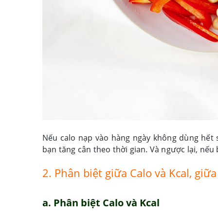
Nếu calo nạp vào hàng ngày không dùng hết s
bạn tăng cân theo thời gian. Và ngược lại, nếu 
2. Phân biệt giữa Calo và Kcal, giữa
a. Phân biệt Calo và Kcal